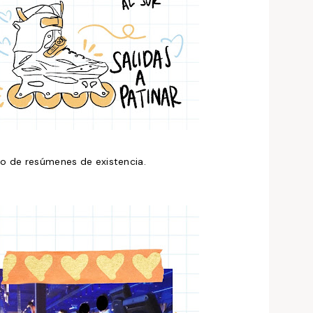
po de resúmenes de existencia.