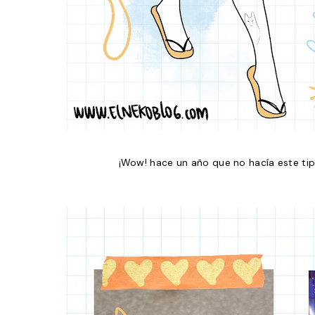
¡Wow! hace un año que no hacía este ti