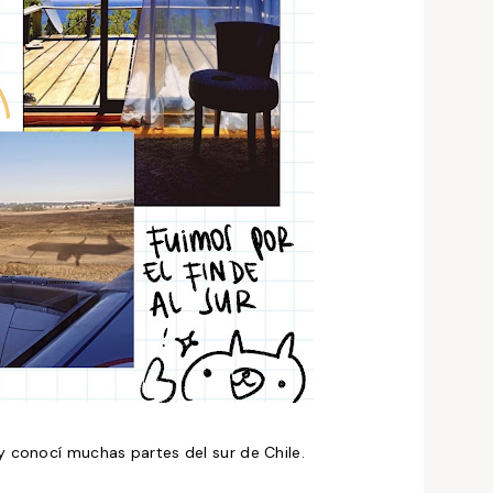
y conocí muchas partes del sur de Chile.