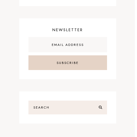
NEWSLETTER