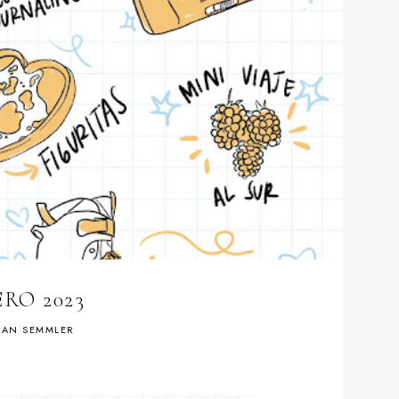
RO 2023
AN SEMMLER