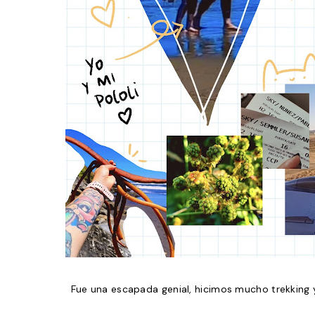
Fue una escapada genial, hicimos mucho trekking 