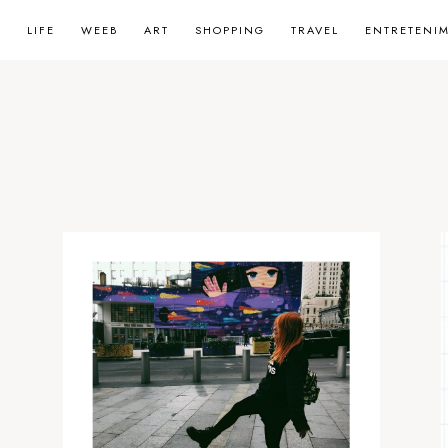
LIFE
WEEB
ART
SHOPPING
TRAVEL
ENTRETENI