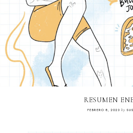
RESUMEN ENE
FEBRERO 8, 2023
by
SUS