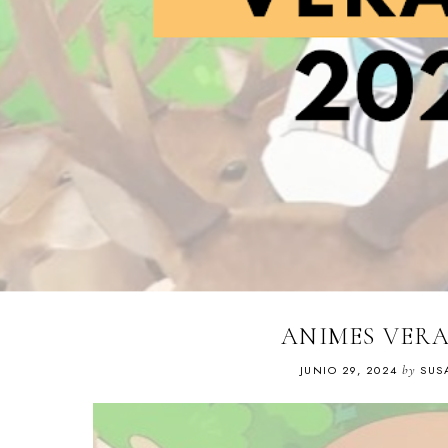
ANIMES VERA
JUNIO 29, 2024
by
SUS