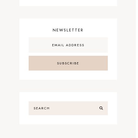
NEWSLETTER