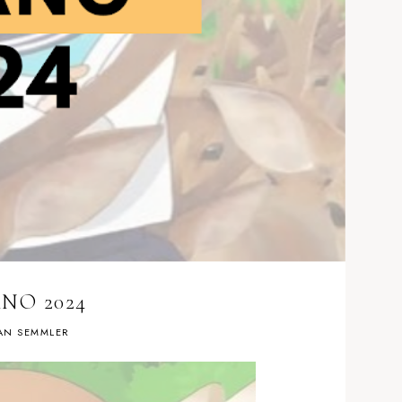
NO 2024
AN SEMMLER