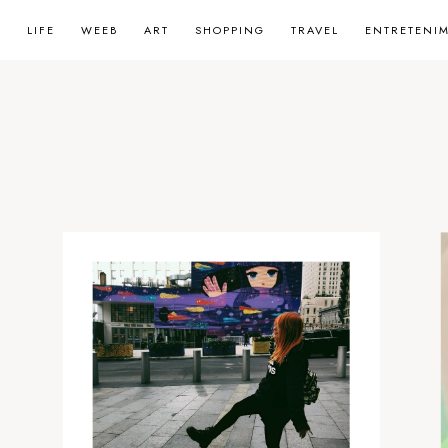
LIFE
WEEB
ART
SHOPPING
TRAVEL
ENTRETENI