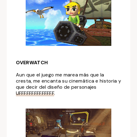
OVERWATCH
Aun que el juego me marea más que la
cresta, me encanta su cinemática e historia y
que decir del diseño de personajes
UFFFFFFFFFFFFFF
.