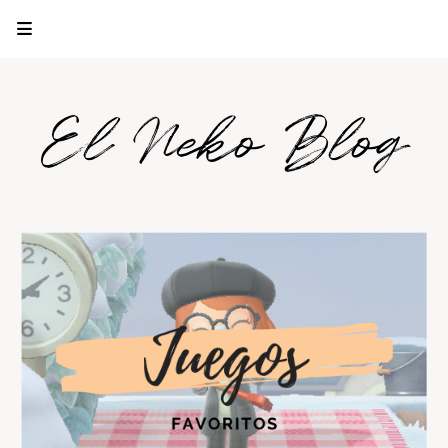
El Neko Blog