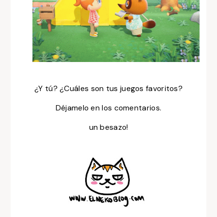
¿Y tú? ¿Cuáles son tus juegos favoritos?
Déjamelo
en los comentarios.
un besazo!