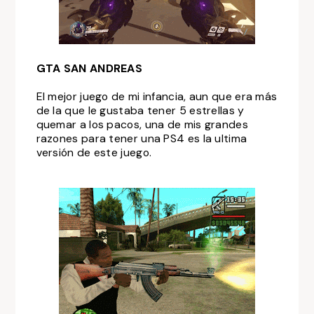
GTA SAN ANDREAS
El mejor juego de mi infancia, aun que era más
de la que le gustaba tener 5 estrellas y
quemar a los pacos, una de mis grandes
razones para tener una PS4 es la ultima
versión de este juego.