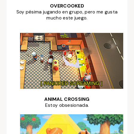
OVERCOOKED
Soy pésima jugando en grupo, pero me gusta
mucho este juego.
ANIMAL CROSSING
Estoy obsesionada.