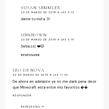
SUSAN SEMMLER
23 DE MARZO DE 2018 A LAS 5:12
dame tu insta :3!
UNKNOWN
23 DE MARZO DE 2018 A LAS 5:19
Seba.zzz ❤️🐱
RESPONDER
LEO DE NOVA
22 DE MARZO DE 2018 A LAS 11:53
De ahora en adelante ya no me dará pena decir
que Minecraft está entre mis favoritos ��
RESPONDER
RESPUESTAS