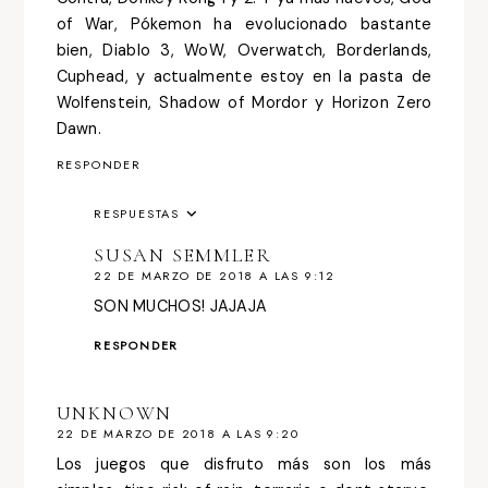
of War, Pókemon ha evolucionado bastante
bien, Diablo 3, WoW, Overwatch, Borderlands,
Cuphead, y actualmente estoy en la pasta de
Wolfenstein, Shadow of Mordor y Horizon Zero
Dawn.
RESPONDER
RESPUESTAS
SUSAN SEMMLER
22 DE MARZO DE 2018 A LAS 9:12
SON MUCHOS! JAJAJA
RESPONDER
UNKNOWN
22 DE MARZO DE 2018 A LAS 9:20
Los juegos que disfruto más son los más