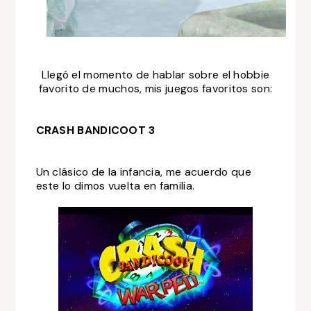
Llegó el momento de hablar sobre el hobbie
favorito de muchos, mis juegos favoritos son:
CRASH BANDICOOT 3
Un clásico de la infancia, me acuerdo que
este lo dimos vuelta en familia.