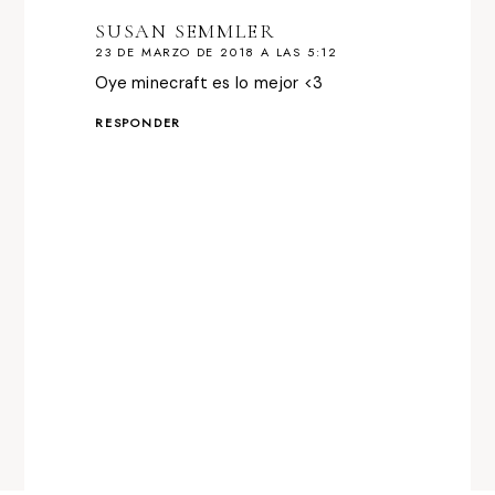
SUSAN SEMMLER
23 DE MARZO DE 2018 A LAS 5:12
Oye minecraft es lo mejor <3
RESPONDER