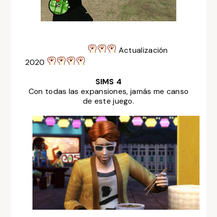
Actualización
2020
SIMS 4
Con todas las expansiones, jamás me canso
de este juego.