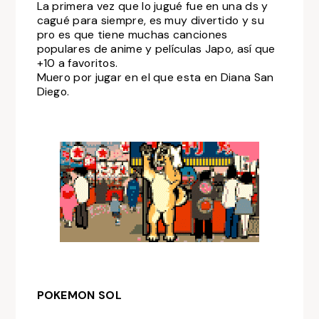
La primera vez que lo jugué fue en una ds y
cagué para siempre, es muy divertido y su
pro es que tiene muchas canciones
populares de anime y películas Japo, así que
+10 a favoritos.
Muero por jugar en el que esta en Diana San
Diego.
POKEMON SOL