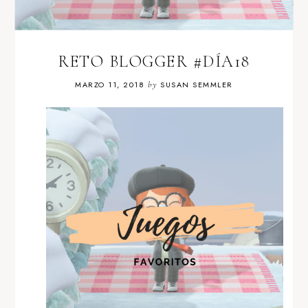
RETO BLOGGER #DÍA18
MARZO 11, 2018
by
SUSAN SEMMLER