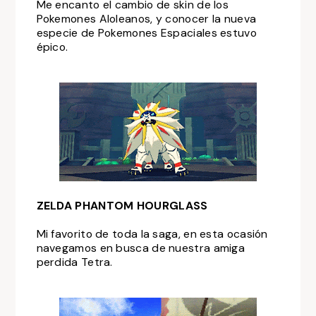
Me encanto el cambio de skin de los
Pokemones Aloleanos, y conocer la nueva
especie de Pokemones Espaciales estuvo
épico.
ZELDA PHANTOM HOURGLASS
Mi favorito de toda la saga, en esta ocasión
navegamos en busca de nuestra amiga
perdida Tetra.