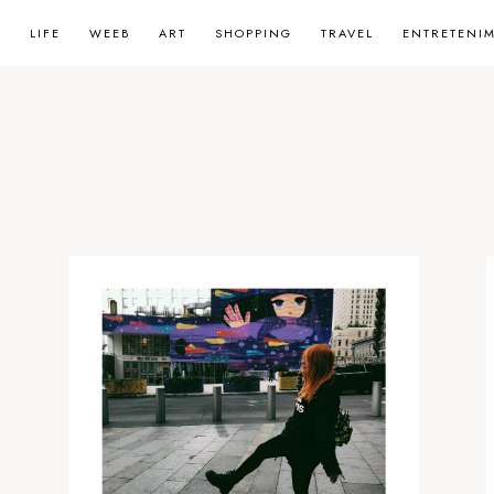
LIFE
WEEB
ART
SHOPPING
TRAVEL
ENTRETENI