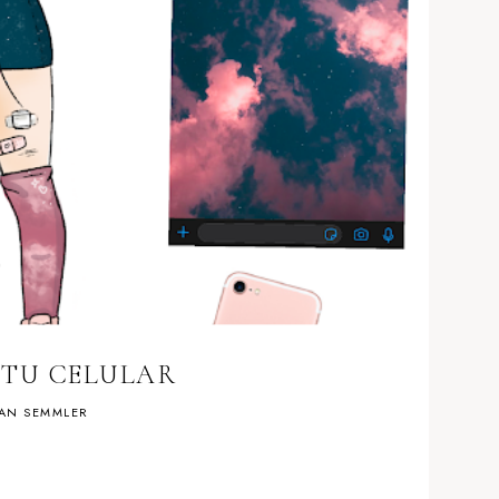
 TU CELULAR
AN SEMMLER