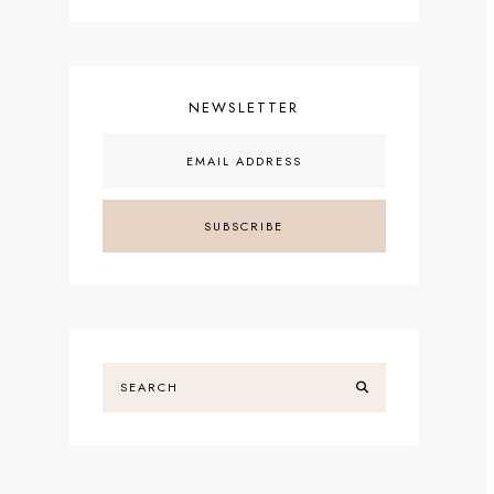
NEWSLETTER