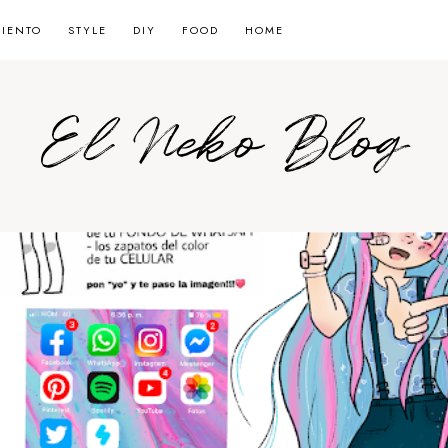
MIENTO
STYLE
DIY
FOOD
HOME
El Neko Blog