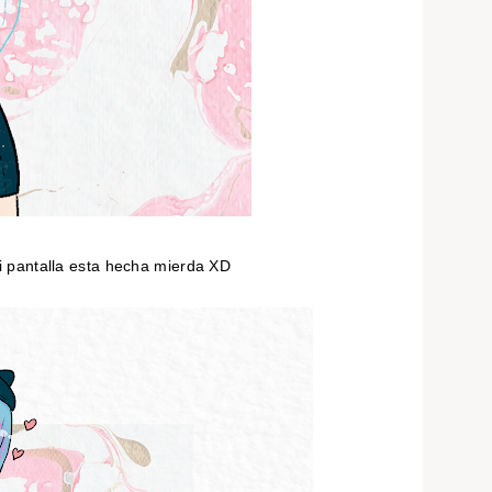
mi pantalla esta hecha mierda XD