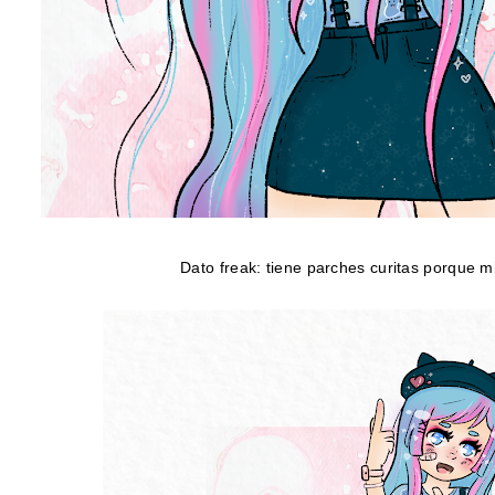
Dato freak: tiene parches curitas porque 