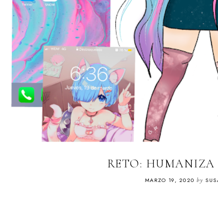
RETO: HUMANIZA
MARZO 19, 2020
by
SUS