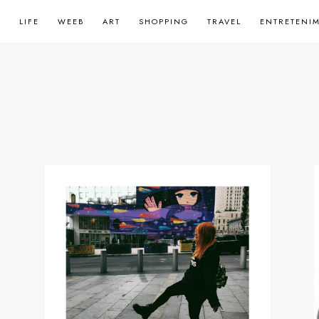
LIFE
WEEB
ART
SHOPPING
TRAVEL
ENTRETENI