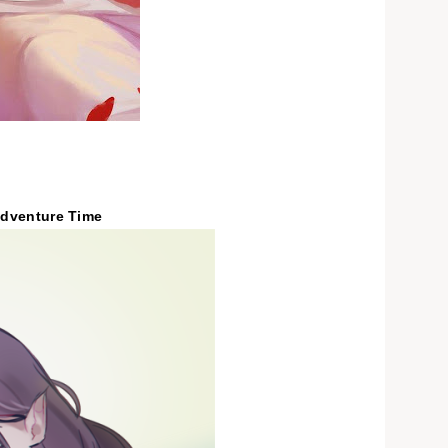
Adventure Time