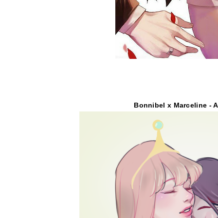
Bonnibel x Marceline - 