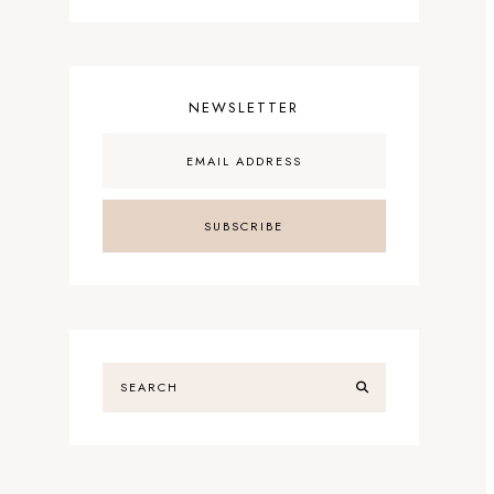
NEWSLETTER