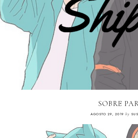
SOBRE PA
AGOSTO 29, 2019
by
SUS