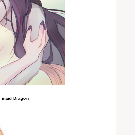
 maid Dragon