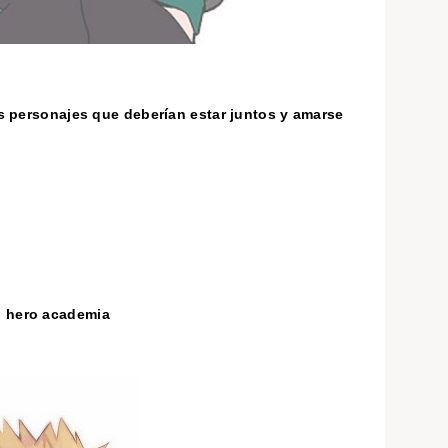
s personajes que deberían estar juntos y amarse
o hero academia