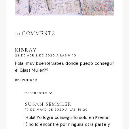
10 COMMENTS
KIBRAY
24 DE ABRIL DE 2020 A LAS 9:10
Hola, muy bueno! Sabes donde puedo conseguir
el Glass Muller??
RESPONDER
RESPUESTAS
SUSAN SEMMLER
19 DE MAYO DE 2020 A LAS 16:20
¡Hola! Yo logré conseguirlo solo en Kremer
:( no lo encontré por ninguna otra parte y