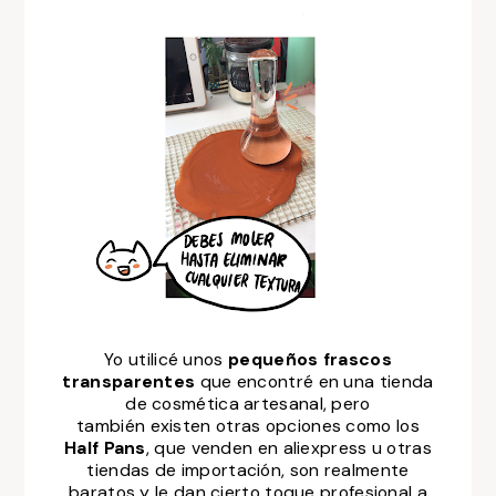
Yo utilicé unos
pequeños frascos
transparentes
que encontré en una tienda
de cosmética artesanal, pero
también existen otras opciones como los
Half Pans
, que venden en aliexpress u otras
tiendas de importación, son realmente
baratos y le dan cierto toque profesional a