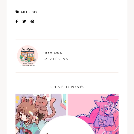
ART
·
DIY
PREVIOUS
LA VITRINA
RELATED POSTS