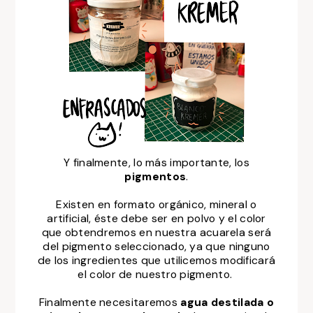
Y finalmente, lo más importante, los
pigmentos
.
Existen en formato orgánico, mineral o
artificial, éste debe ser en polvo y el color
que obtendremos en nuestra acuarela será
del pigmento seleccionado, ya que ninguno
de los ingredientes que utilicemos modificará
el color de nuestro pigmento.
Finalmente necesitaremos
agua destilada o