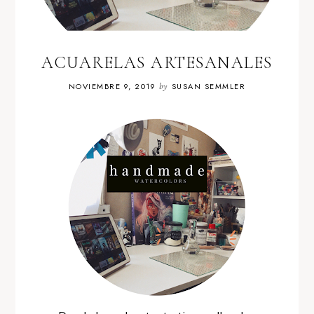
ACUARELAS ARTESANALES
NOVIEMBRE 9, 2019
by
SUSAN SEMMLER