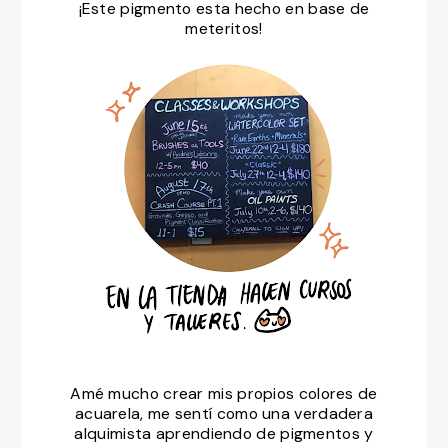
¡Este pigmento esta hecho en base de
meteritos!
Amé mucho crear mis propios colores de
acuarela, me sentí como una verdadera
alquimista aprendiendo de pigmentos y