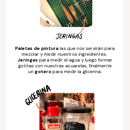
Paletas de pintura
las que nos servirán para
mezclar y medir nuestros ingredientes.
Jeringas
para medir el agua y luego formar
gotitas con nuestras acuarelas, finalmente
un
gotero
para medir la glicerina.