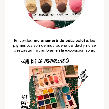
En verdad
me enamoré de esta paleta
, los
pigmentos son de muy buena calidad y no se
desgastan ni cambian en la exposición
solar.