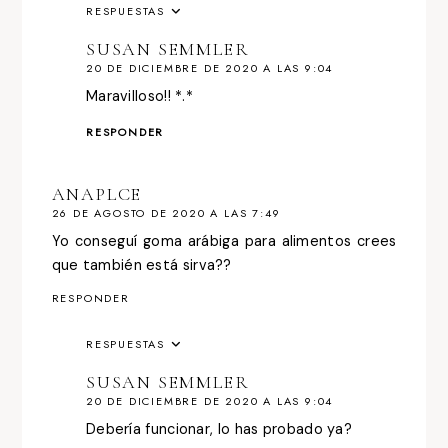
RESPUESTAS
SUSAN SEMMLER
20 DE DICIEMBRE DE 2020 A LAS 9:04
Maravilloso!! *.*
RESPONDER
ANAPLCE
26 DE AGOSTO DE 2020 A LAS 7:49
Yo conseguí goma arábiga para alimentos crees
que también está sirva??
RESPONDER
RESPUESTAS
SUSAN SEMMLER
20 DE DICIEMBRE DE 2020 A LAS 9:04
Debería funcionar, lo has probado ya?