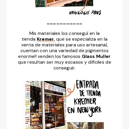
___________
Mis materiales los conseguí en la
tienda
Kremer
, que se especializa en la
venta de materiales para uso artesanal,
cuentan con una variedad de pigmentos
enorme!! venden los famosos
Glass Muller
que resultan ser muy escasos y difíciles de
conseguir.