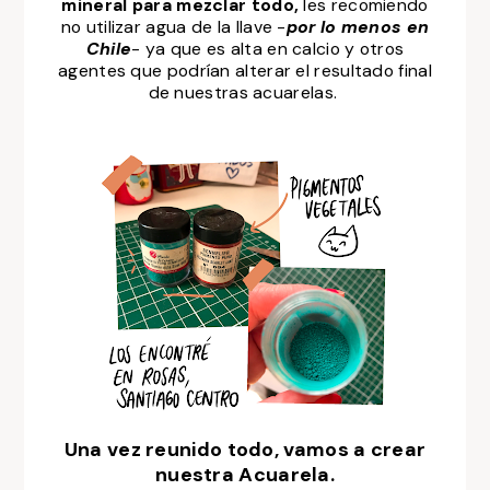
mineral para mezclar todo,
les recomiendo
no utilizar agua de la llave -
por lo menos en
Chile
- ya que es alta en calcio y otros
agentes que podrían alterar el resultado final
de nuestras acuarelas.
Una vez reunido todo, vamos a crear
nuestra Acuarela.