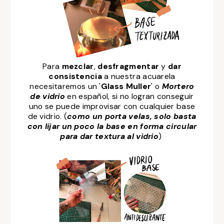
Para
mezclar
,
desfragmentar
y
dar
consistencia
a nuestra acuarela
necesitaremos un '
Glass Muller
' o
Mortero
de vidrio
en español, si no logran conseguir
uno se puede improvisar con cualquier base
de vidrio. (
como un porta velas, solo basta
con lijar un poco la base en forma circular
para dar textura al vidrio
)