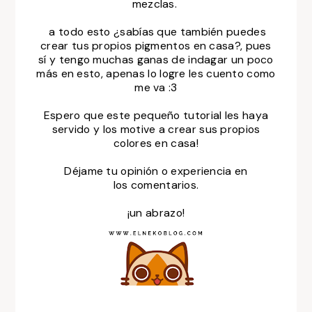
mezclas.
a todo esto ¿sabías que también puedes
crear tus propios pigmentos en casa?, pues
sí y tengo muchas ganas de indagar un poco
más en esto, apenas lo logre les cuento como
me va :3
Espero que este pequeño tutorial les haya
servido y los motive a crear sus propios
colores en casa!
Déjame tu opinión o experiencia en
los comentarios.
¡un abrazo!