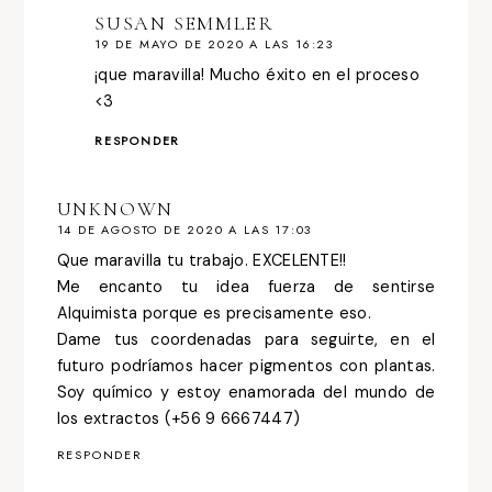
SUSAN SEMMLER
19 DE MAYO DE 2020 A LAS 16:23
¡que maravilla! Mucho éxito en el proceso
<3
RESPONDER
UNKNOWN
14 DE AGOSTO DE 2020 A LAS 17:03
Que maravilla tu trabajo. EXCELENTE!!
Me encanto tu idea fuerza de sentirse
Alquimista porque es precisamente eso.
Dame tus coordenadas para seguirte, en el
futuro podríamos hacer pigmentos con plantas.
Soy químico y estoy enamorada del mundo de
los extractos (+56 9 6667447)
RESPONDER