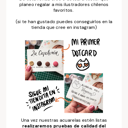
planeo regalar a mis ilustradores chilenos
favoritos.
(si te han gustado p
uedes conseguirlos en la
tienda que cree en instagram)
Una vez nuestras acuarelas estén listas
realizaremos pruebas de calidad del