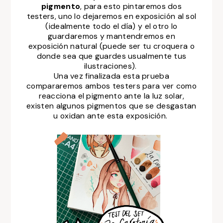
pigmento
, para esto pintaremos dos
testers, uno lo dejaremos en exposición al sol
(idealmente todo el día) y el otro lo
guardaremos y mantendremos en
exposición natural (puede ser tu croquera o
donde sea que guardes usualmente tus
ilustraciones).
Una vez finalizada esta prueba
compararemos ambos testers para ver como
reacciona el pigmento ante la luz solar,
existen algunos pigmentos que se desgastan
u oxidan ante esta exposición.