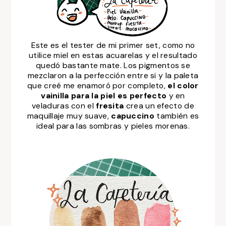
Este es el tester de mi primer set, como no
utilice miel en estas acuarelas y el resultado
quedó bastante mate. Los pigmentos se
mezclaron a la perfección entre si y la paleta
que creé me enamoró por completo,
el color
vainilla para la piel es perfecto
y en
veladuras con el
fresita
crea un efecto de
maquillaje muy suave,
capuccino
también es
ideal para las sombras y pieles morenas.