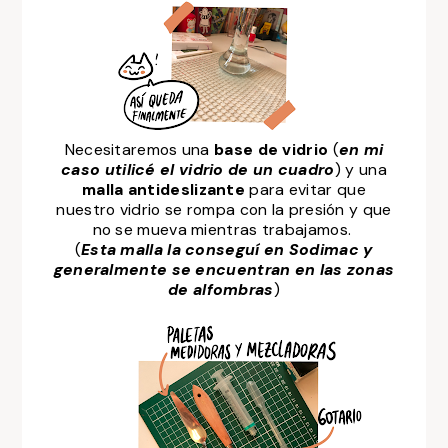
Necesitaremos una
base de vidrio
(
en mi
caso utilicé el vidrio de un cuadro
) y una
malla antideslizante
para evitar que
nuestro vidrio se rompa con la presión y que
no se mueva mientras trabajamos.
(
Esta malla la conseguí en Sodimac y
generalmente se encuentran en las zonas
de alfombras
)