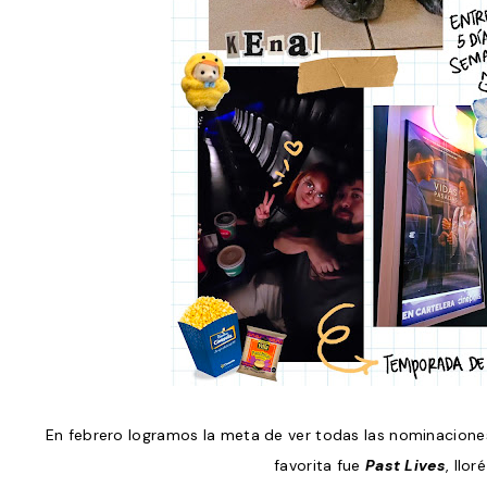
En febrero logramos la meta de ver todas las nominaciones 
favorita fue
Past Lives
, llo