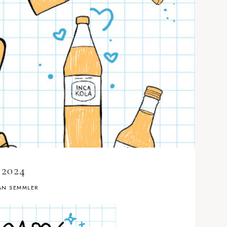
2024
AN SEMMLER