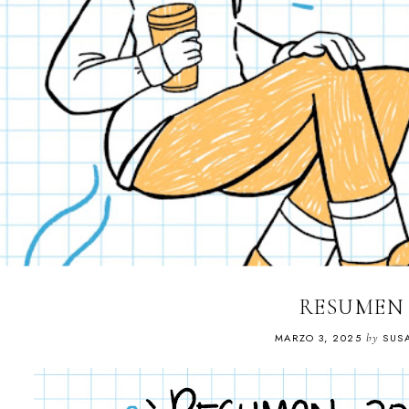
RESUMEN 
MARZO 3, 2025
by
SUS