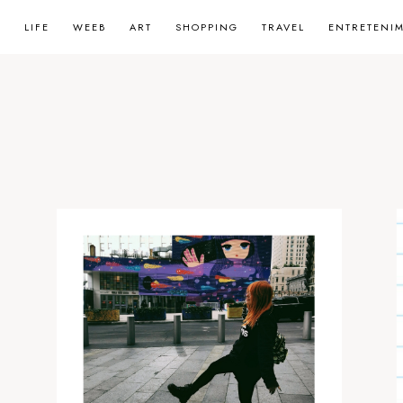
LIFE
WEEB
ART
SHOPPING
TRAVEL
ENTRETENI