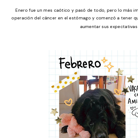
Enero fue un mes caótico y pasó de todo, pero lo más im
operación del cáncer en el estómago y comenzó a tener qu
aumentar sus expectativas