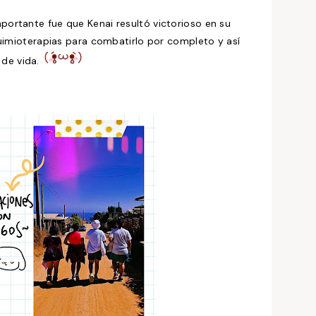
portante fue que Kenai resultó victorioso en su
imioterapias para combatirlo por completo y así
 de vida.