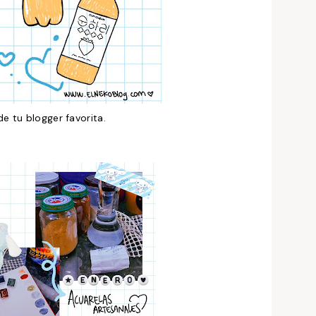
e tu blogger favorita.