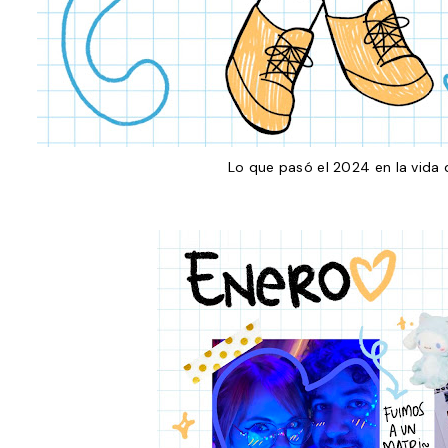
Lo que pasó el 2024 en la vida d