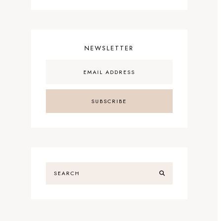
NEWSLETTER