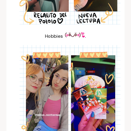
Hobbies
.