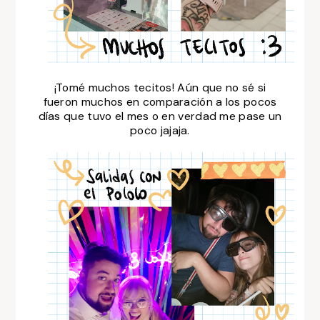
¡Tomé muchos tecitos! Aún que no sé si
fueron muchos en comparación a los pocos
días que tuvo el mes o en verdad me pase un
poco jajaja.