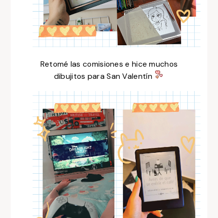
Retomé las comisiones e hice muchos
dibujitos para San Valentín