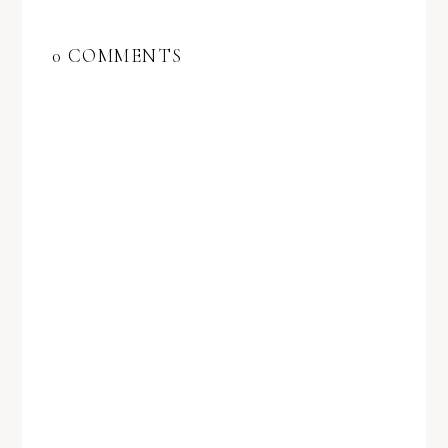
0 COMMENTS