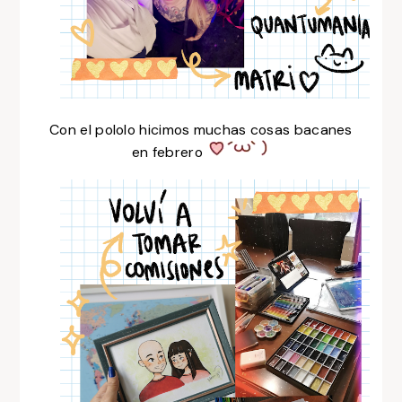
Con el pololo hicimos muchas cosas bacanes
en febrero