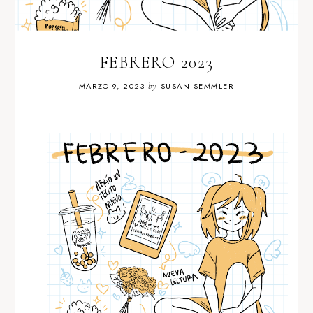
FEBRERO 2023
MARZO 9, 2023
by
SUSAN SEMMLER