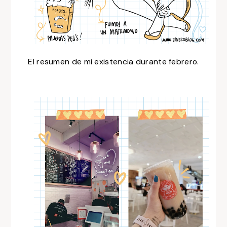
El resumen de mi existencia durante febrero.