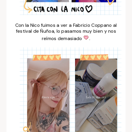
Con la Nico fuimos a ver a Fabricio Coppano al
festival de Ñuñoa, lo pasamos muy bien y nos
reímos demasiado
.