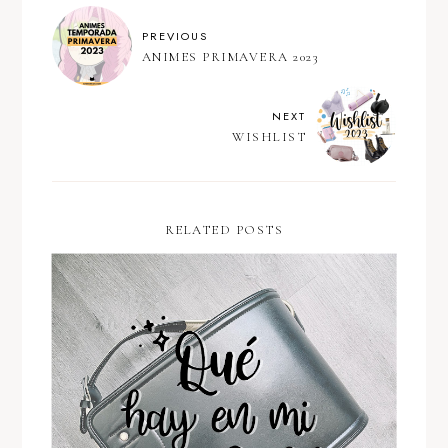
PREVIOUS
ANIMES PRIMAVERA 2023
NEXT
WISHLIST
RELATED POSTS