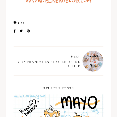
LIFE
NEXT
COMPRANDO EN SHOPEE DESDE
CHILE
RELATED POSTS