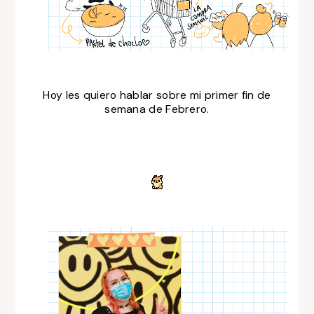
Hoy les quiero hablar sobre mi primer fin de
semana de Febrero.