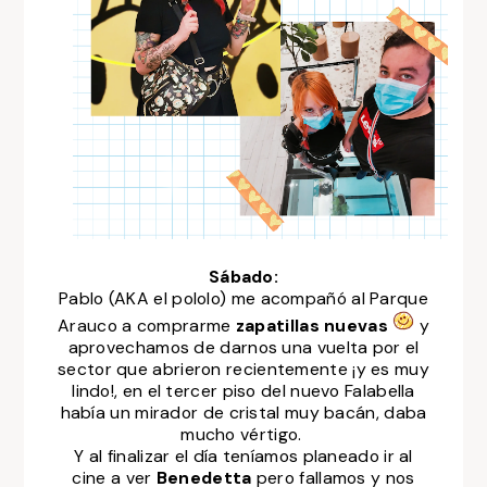
Sábado:
Pablo (AKA el pololo) me acompañó al Parque
Arauco a comprarme
zapatillas nuevas
y
aprovechamos de darnos una vuelta por el
sector que abrieron recientemente ¡y es muy
lindo!, en el tercer piso del nuevo Falabella
había un mirador de cristal muy bacán, daba
mucho vértigo.
Y al finalizar el día teníamos planeado ir al
cine a ver
Benedetta
pero fallamos y nos