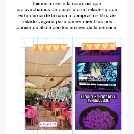
fuimos antes a la casa, así que
aprovechamos de pasar a una heladería que
esta cerca de la casa a comprar un litro de
helado vegano para comer mientras nos
poníamos al día con los animes de la semana.