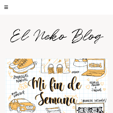
El Neko Blog