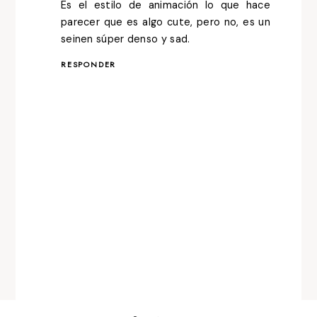
Es el estilo de animación lo que hace
parecer que es algo cute, pero no, es un
seinen súper denso y sad.
RESPONDER