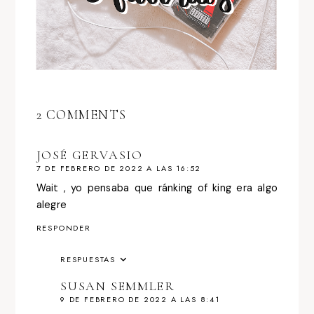
2 COMMENTS
JOSÉ GERVASIO
7 DE FEBRERO DE 2022 A LAS 16:52
Wait , yo pensaba que ránking of king era algo
alegre
RESPONDER
RESPUESTAS
SUSAN SEMMLER
9 DE FEBRERO DE 2022 A LAS 8:41