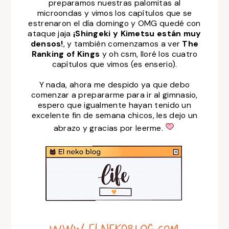
preparamos nuestras palomitas al
microondas y vimos los capítulos que se
estrenaron el día domingo y OMG quedé con
ataque jaja
¡Shingeki y Kimetsu están muy
densos!
, y también comenzamos a ver
The
Ranking of Kings
y oh csm, lloré los cuatro
capítulos que vimos (es enserio).
Y nada, ahora me despido ya que debo
comenzar a prepararme para ir al gimnasio,
espero que igualmente hayan tenido un
excelente fin de semana chicos, les dejo un
abrazo y gracias por leerme.