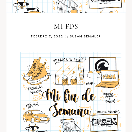
MI FDS
FEBRERO 7, 2022
by
SUSAN SEMMLER