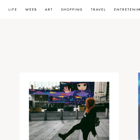
LIFE
WEEB
ART
SHOPPING
TRAVEL
ENTRETENI