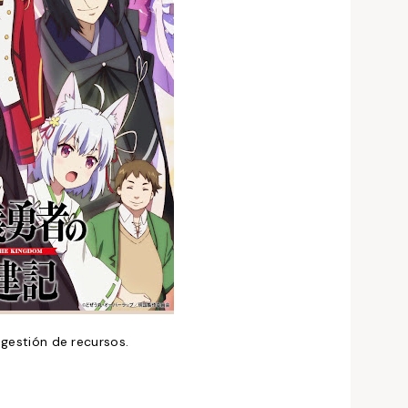
 gestión de recursos.