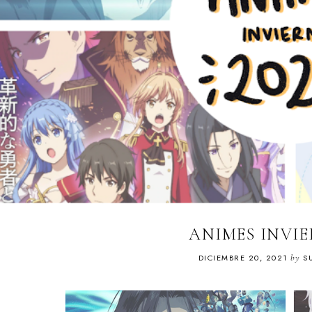
ANIMES INVIE
DICIEMBRE 20, 2021
by
SU