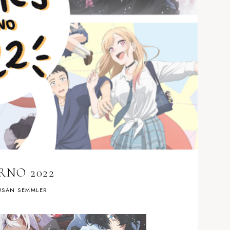
RNO 2022
SAN SEMMLER