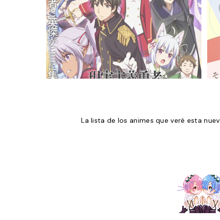
La lista de los animes que veré esta nu