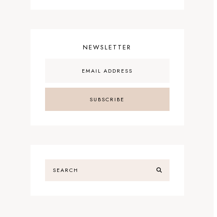
NEWSLETTER