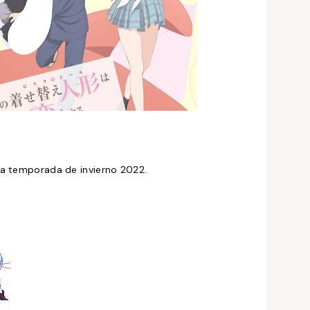
eva temporada de invierno 2022.