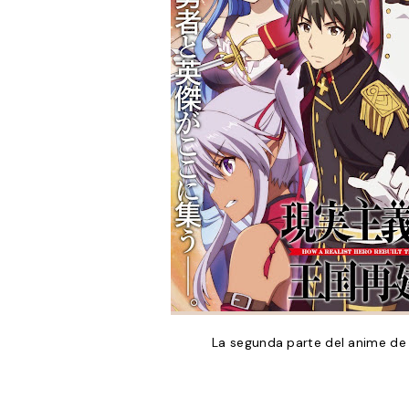
La segunda parte del anime de