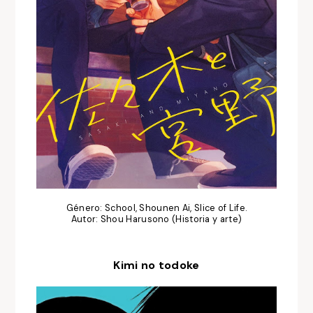
Género: School, Shounen Ai, Slice of Life.
Autor: Shou Harusono (Historia y arte)
Kimi no todoke