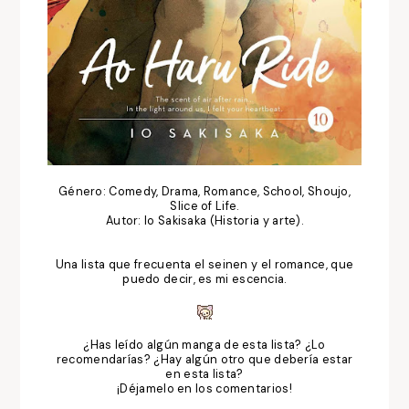
Género: Comedy, Drama, Romance, School, Shoujo,
Slice of Life.
Autor: Io Sakisaka (Historia y arte).
Una lista que frecuenta el seinen y el romance, que
puedo decir, es mi escencia.
¿Has leído algún manga de esta lista? ¿Lo
recomendarías? ¿Hay algún otro que debería estar
en esta lista?
¡Déjamelo en los comentarios!