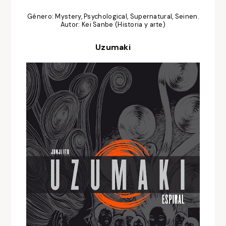
Género: Mystery, Psychological, Supernatural, Seinen.
Autor: Kei Sanbe (Historia y arte)
Uzumaki