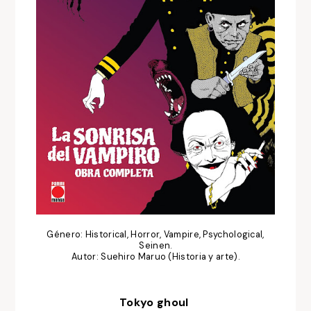
Género: Historical, Horror, Vampire, Psychological,
Seinen.
Autor: Suehiro Maruo (Historia y arte).
Tokyo ghoul