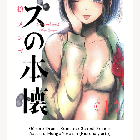
Género: Drama, Romance, School, Seinen.
Autores: Mengo Yokoyari (Historia y arte)