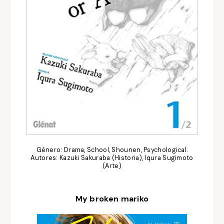
Género: Drama, School, Shounen, Psychological.
Autores: Kazuki Sakuraba (Historia), Iqura Sugimoto
(Arte)
My broken mariko