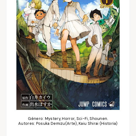
Género: Mystery, Horror, Sci-Fi, Shounen.
Autores: Posuka Demizu(Arte), Kaiu Shirai (Historia)