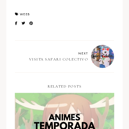
WEEB
NEXT
VISITA SAFARI COLECTIVO
RELATED POSTS