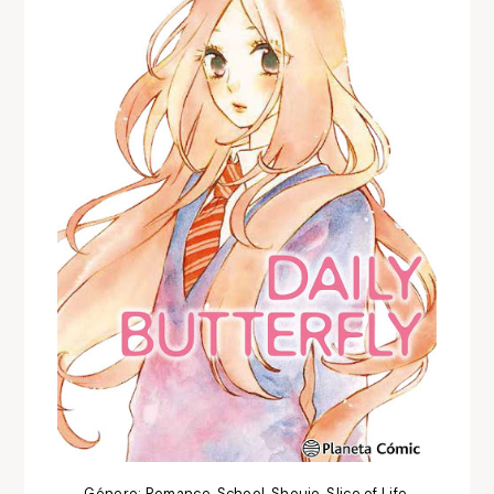
Género: Romance, School, Shoujo, Slice of Life.