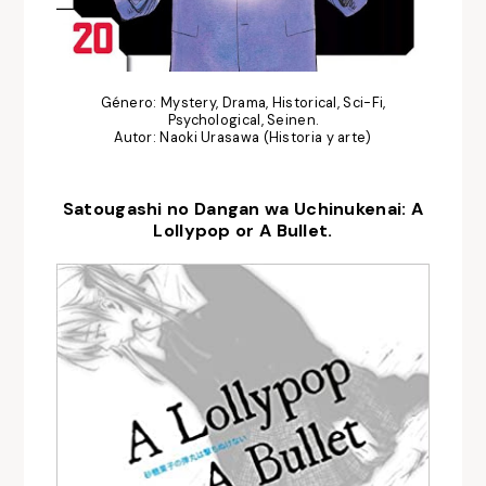
Género: Mystery, Drama, Historical, Sci-Fi,
Psychological, Seinen.
Autor: Naoki Urasawa (Historia y arte)
Satougashi no Dangan wa Uchinukenai: A
Lollypop or A Bullet.