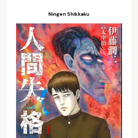
Ningen Shikkaku