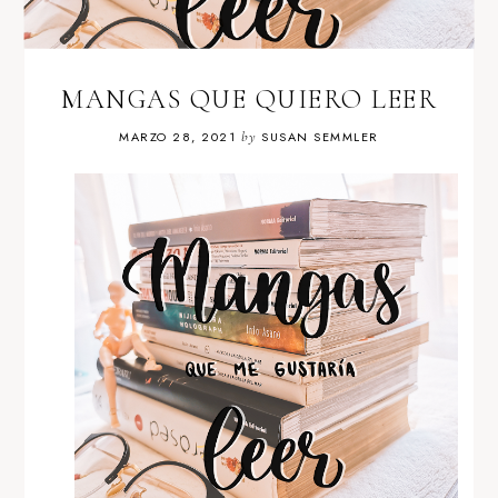
MANGAS QUE QUIERO LEER
MARZO 28, 2021
by
SUSAN SEMMLER