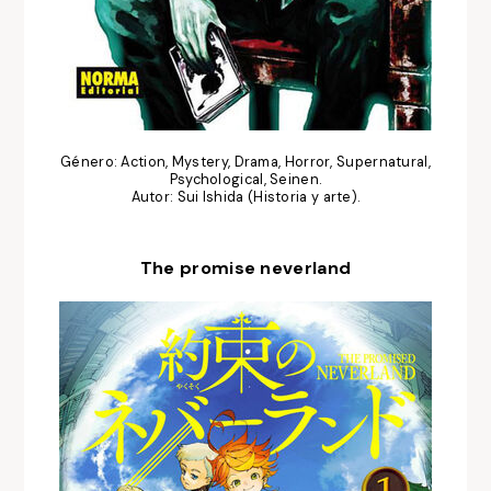
Género: Action, Mystery, Drama, Horror, Supernatural,
Psychological, Seinen.
Autor: Sui Ishida (Historia y arte).
The promise neverland