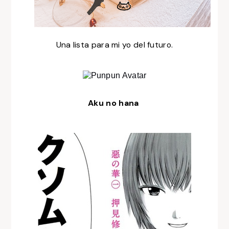
Una lista para mi yo del futuro.
Aku no hana