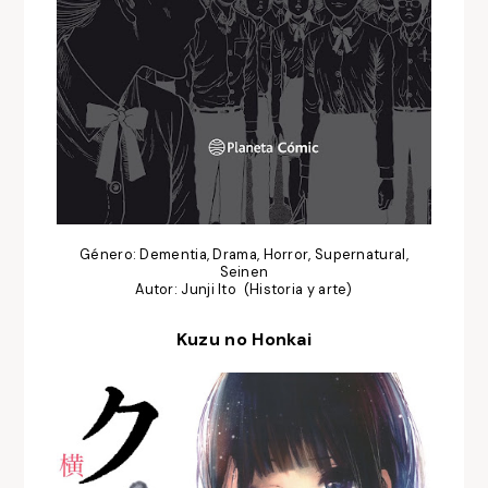
Género: Dementia, Drama, Horror, Supernatural,
Seinen
Autor: Junji Ito (Historia y arte)
Kuzu no Honkai