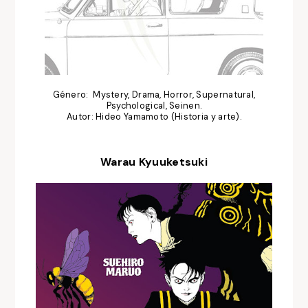
Género: Mystery, Drama, Horror, Supernatural,
Psychological, Seinen.
Autor: Hideo Yamamoto (Historia y arte).
Warau Kyuuketsuki