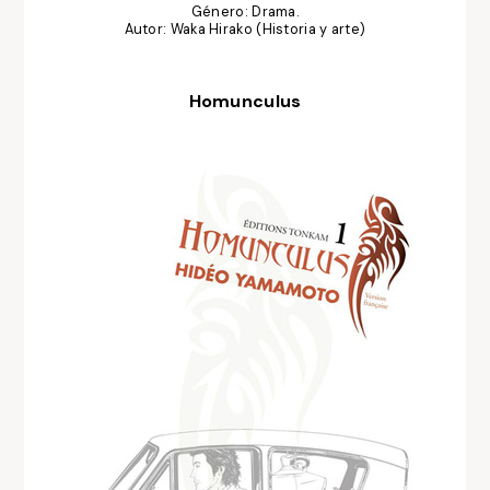
Género: Drama.
Autor: Waka Hirako (Historia y arte)
Homunculus