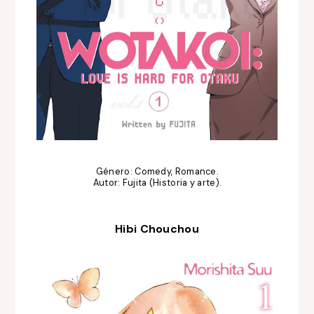
Género: Comedy, Romance.
Autor: Fujita (Historia y arte).
Hibi Chouchou