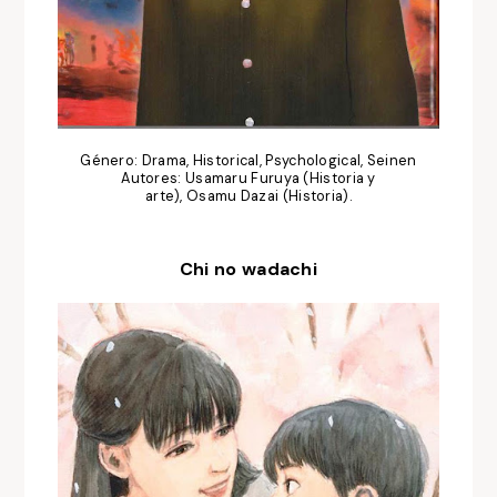
Género: Drama, Historical, Psychological, Seinen
Autores: Usamaru Furuya (Historia y
arte), Osamu Dazai (Historia).
Chi no wadachi