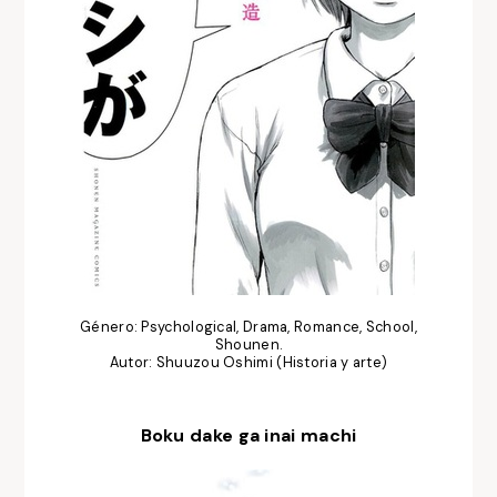
Género: Psychological, Drama, Romance, School,
Shounen.
Autor: Shuuzou Oshimi (Historia y arte)
Boku dake ga inai machi