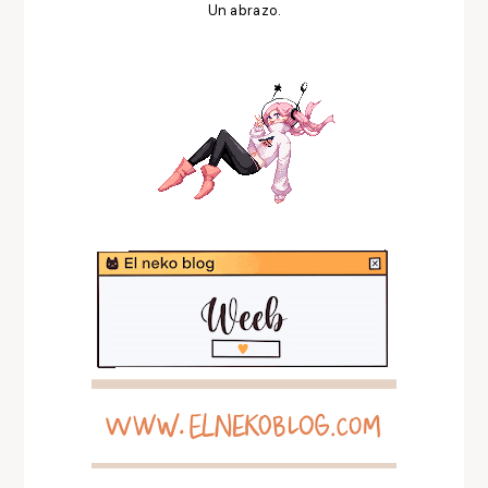
Un abrazo.