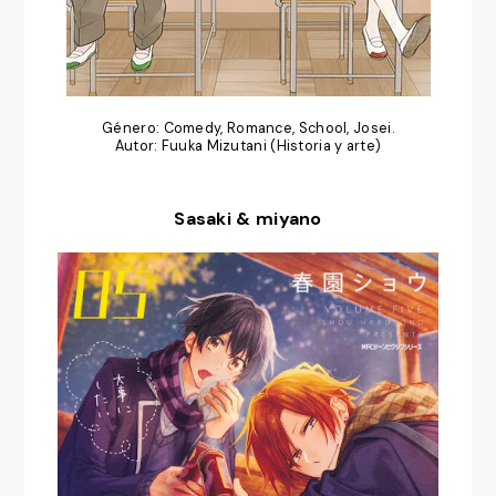
Género: Comedy, Romance, School, Josei.
Autor: Fuuka Mizutani (Historia y arte)
Sasaki & miyano