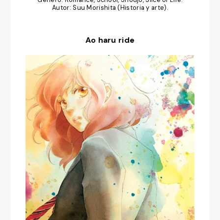
Autor: Suu Morishita (Historia y arte).
Ao haru ride