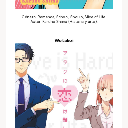
Género: Romance, School, Shoujo, Slice of Life.
Autor: Karuho Shiina (Historia y arte).
Wotakoi