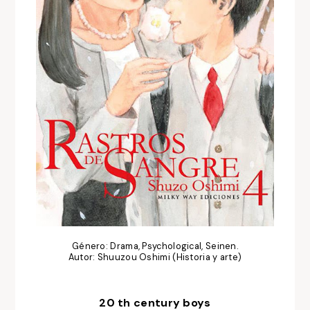
Género: Drama, Psychological, Seinen.
Autor: Shuuzou Oshimi (Historia y arte)
20 th century boys