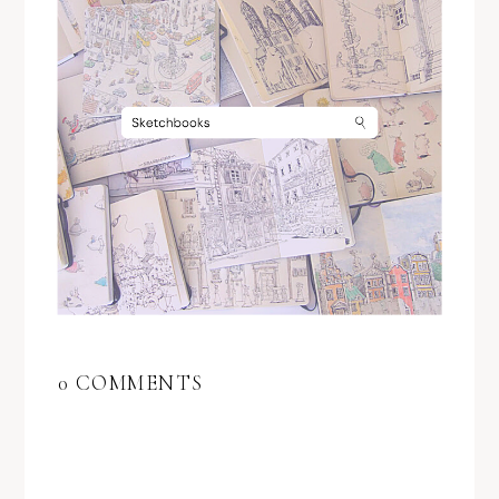
0 COMMENTS