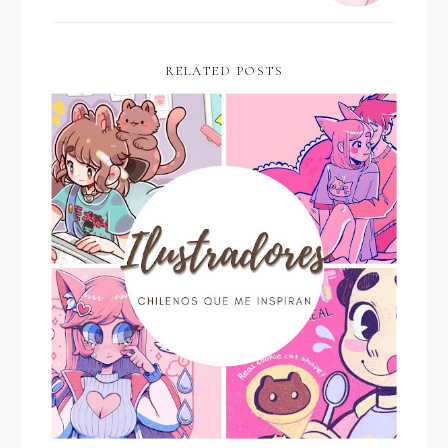
RELATED POSTS