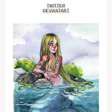
TWITTER
DEVIANTART