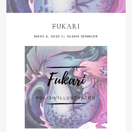
FUKARI
MAYO 4, 2020
by
SUSAN SEMMLER