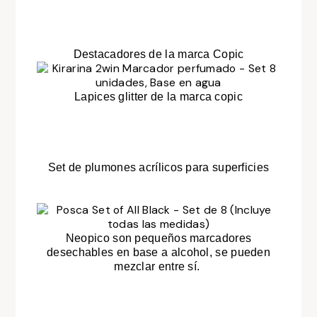
Destacadores de la marca Copic
Lapices glitter de la marca copic
Set de plumones acrílicos para superficies
Neopico son pequeños marcadores
desechables en base a alcohol, se pueden
mezclar entre sí.