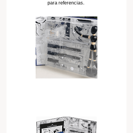
para referencias.