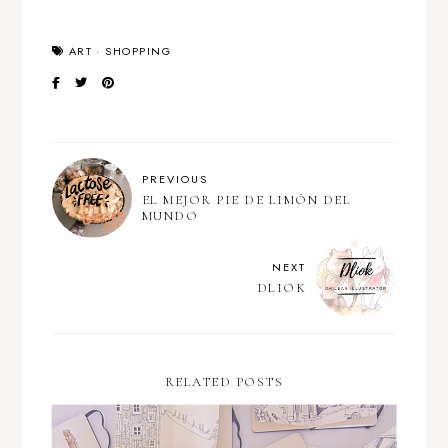
ART
·
SHOPPING
PREVIOUS
EL MEJOR PIE DE LIMÓN DEL
MUNDO
NEXT
DLIOK
RELATED POSTS