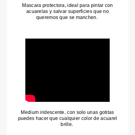
Mascara protectora, ideal para pintar con
acuarelas y salvar superficies que no
queremos que se manchen.
Medium iridescente, con solo unas gotitas
puedes hacer que cualquier color de acuarel
brille.