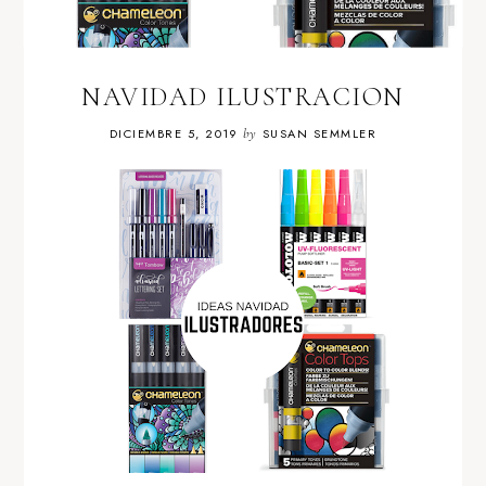
NAVIDAD ILUSTRACION
DICIEMBRE 5, 2019
by
SUSAN SEMMLER