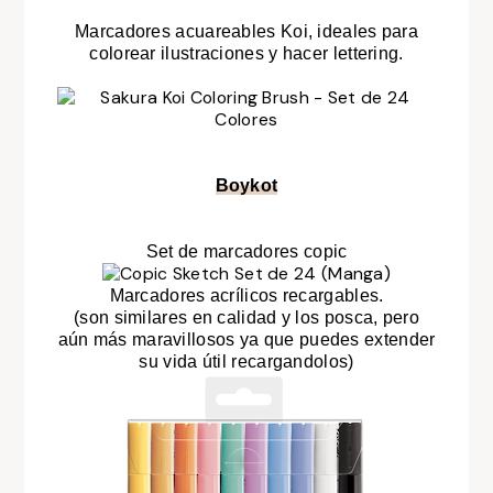
Marcadores acuareables Koi, ideales para
colorear ilustraciones y hacer lettering.
Boykot
Set de marcadores copic
Marcadores acrílicos recargables.
(son similares en calidad y los posca, pero
aún más maravillosos ya que puedes extender
su vida útil recargandolos)