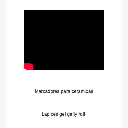
Marcadores para ceramicas
Lapices gel gelly roll