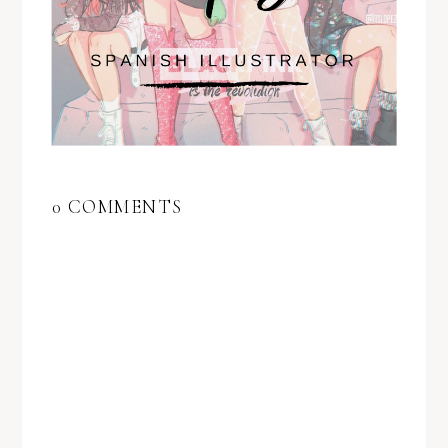
0 COMMENTS