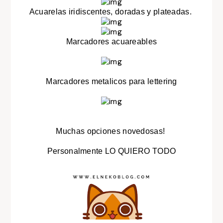
Acuarelas iridiscentes, doradas y plateadas.
Marcadores acuareables
Marcadores metalicos para lettering
Muchas opciones novedosas!
Personalmente LO QUIERO TODO