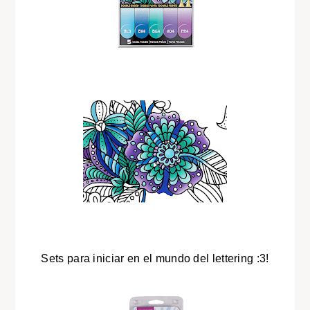
Sets para iniciar en el mundo del lettering :3!