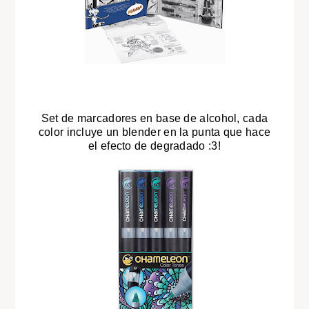
Set de marcadores en base de alcohol, cada
color incluye un blender en la punta que hace
el efecto de degradado :3!