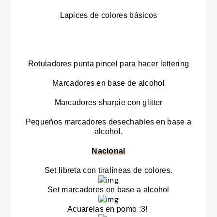
Lapices de colores básicos
Rotuladores punta pincel para hacer lettering
Marcadores en base de alcohol
Marcadores sharpie con glitter
Pequeños marcadores desechables en base a
alcohol.
Nacional
Set libreta con tiralíneas de colores.
Set marcadores en base a alcohol
Acuarelas en pomo :3!