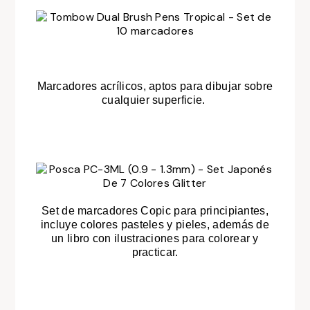
Marcadores acrílicos, aptos para dibujar sobre
cualquier superficie.
Set de marcadores Copic para principiantes,
incluye colores pasteles y pieles, además de
un libro con ilustraciones para colorear y
practicar.