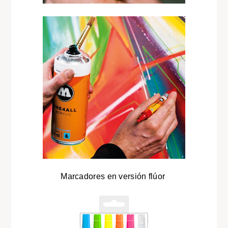
Marcadores en versión flúor