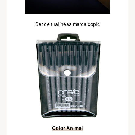
Set de tiralíneas marca copic
Color Animal