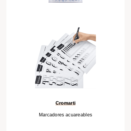
Cromarti
Marcadores acuareables