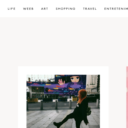
LIFE
WEEB
ART
SHOPPING
TRAVEL
ENTRETENI