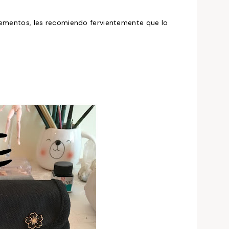
plementos, les recomiendo fervientemente que lo