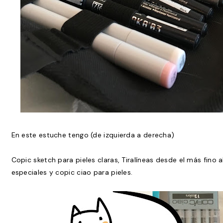
En este estuche tengo (de izquierda a derecha)
Copic sketch para pieles claras, Tiralíneas desde el más fino 
especiales y copic ciao para pieles.