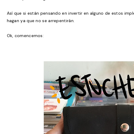
Así que si están pensando en invertir en alguno de estos im
hagan ya que no se arrepentirán.
Ok, comencemos: