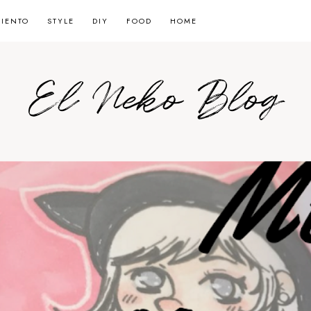
MIENTO
STYLE
DIY
FOOD
HOME
El Neko Blog