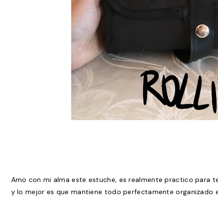
Amo con mi alma este estuche, es realmente practico para ten
y lo mejor es que mantiene todo perfectamente organizado e