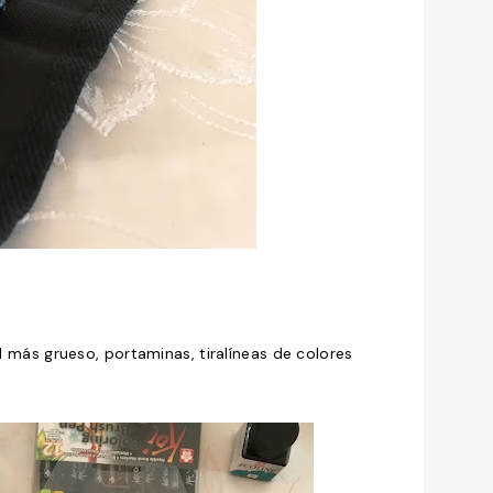
al más grueso, portaminas, tiralíneas de colores