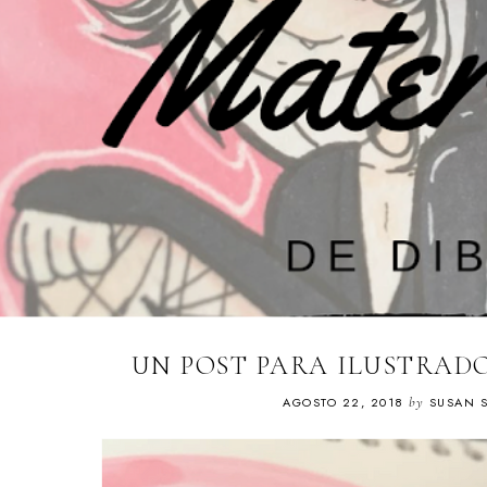
UN POST PARA ILUSTRAD
AGOSTO 22, 2018
by
SUSAN 