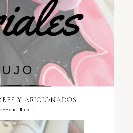
ORES Y AFICIONADOS
SEMMLER
CHILE