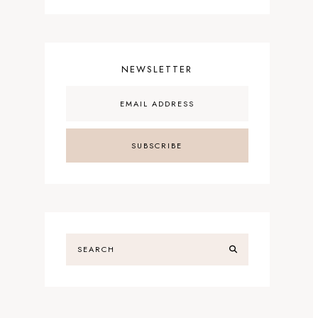
NEWSLETTER