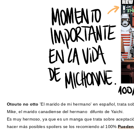
Otouto no otto
'El marido de mi hermano' en español, trata so
Mike, el marido canadiense del hermano difunto de Yaichi.
Es muy hermoso, ya que es un manga que trata sobre aceptación 
hacer más posibles spoilers se los recomiendo al 100%
Pueden 