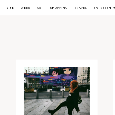
LIFE
WEEB
ART
SHOPPING
TRAVEL
ENTRETENI