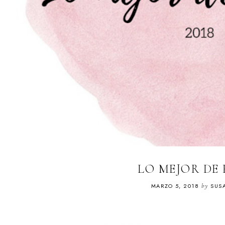
LO MEJOR DE
MARZO 5, 2018
by
SUS