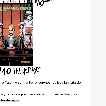
bre
Yaichi y su hija Kana quienes reciben la visita de
y reflexión positiva ante la homosexualidad, y sin
leerlo aquí.