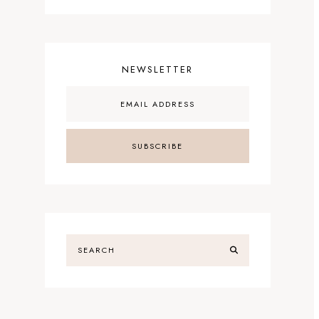
NEWSLETTER