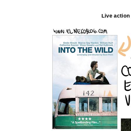
Live action 