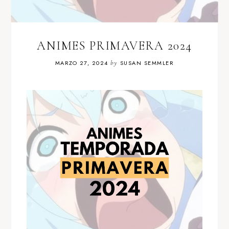
ANIMES PRIMAVERA 2024
MARZO 27, 2024
by
SUSAN SEMMLER