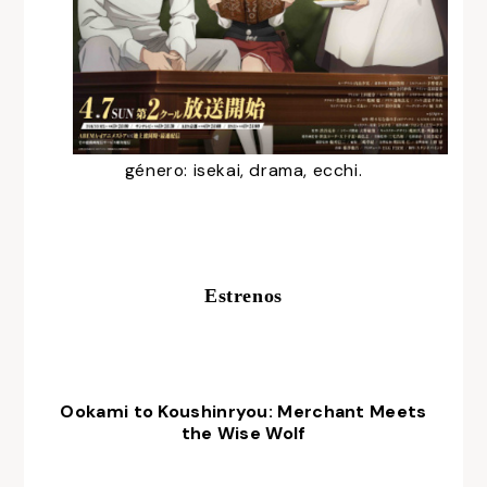
género: isekai, drama, ecchi.
Estrenos
Ookami to Koushinryou: Merchant Meets
the Wise Wolf