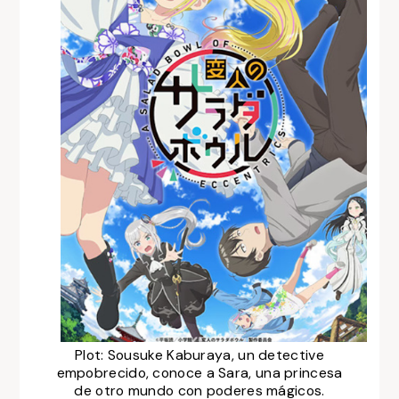
Plot: Sousuke Kaburaya, un detective
empobrecido, conoce a Sara, una princesa
de otro mundo con poderes mágicos.