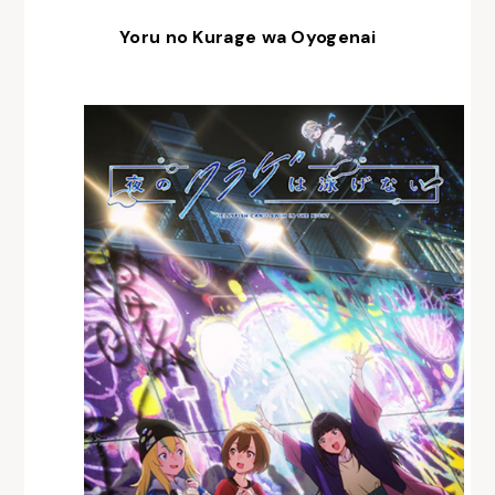
Yoru no Kurage wa Oyogenai