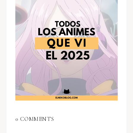
0 COMMENTS