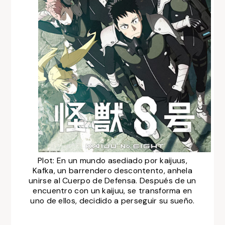
Plot:
En un mundo asediado por kaijuus,
Kafka, un barrendero descontento, anhela
unirse al Cuerpo de Defensa. Después de un
encuentro con un kaijuu, se transforma en
uno de ellos, decidido a perseguir su sueño.