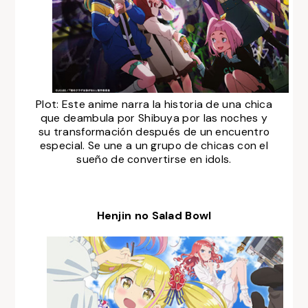
Plot:
Este anime narra la historia de una chica
que deambula por Shibuya por las noches y
su transformación después de un encuentro
especial. Se une a un grupo de chicas con el
sueño de convertirse en idols.
Henjin no Salad Bowl