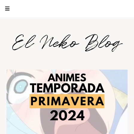
El Neko Blog