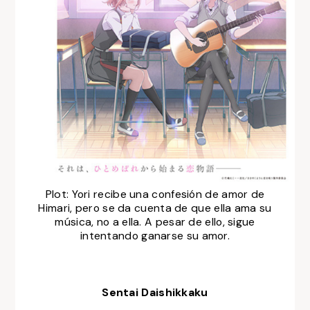
Plot:
Yori recibe una confesión de amor de
Himari, pero se da cuenta de que ella ama su
música, no a ella. A pesar de ello, sigue
intentando ganarse su amor.
Sentai Daishikkaku