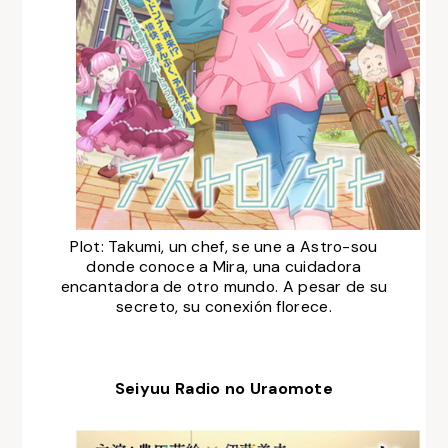
Plot:
Takumi, un chef, se une a Astro-sou
donde conoce a Mira, una cuidadora
encantadora de otro mundo. A pesar de su
secreto, su conexión florece.
Seiyuu Radio no Uraomote