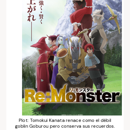
Plot:
Tomokui Kanata renace como el débil
goblin Goburou pero conserva sus recuerdos.