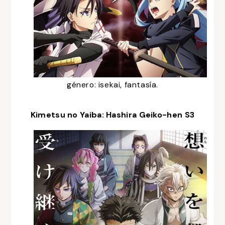
género: isekai, fantasía.
Kimetsu no Yaiba: Hashira Geiko-hen S3