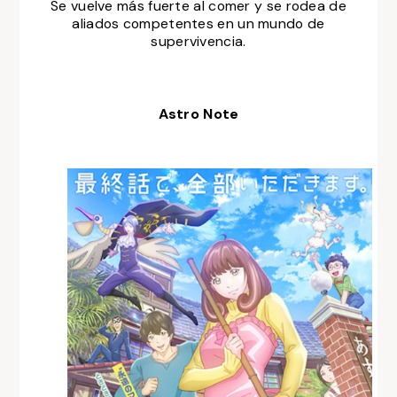
Se vuelve más fuerte al comer y se rodea de
aliados competentes en un mundo de
supervivencia.
Astro Note