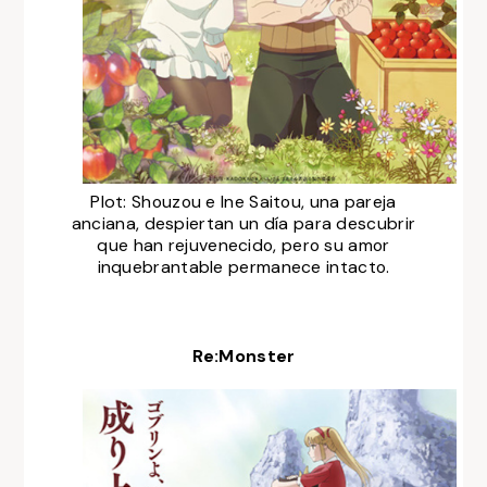
Plot:
Shouzou e Ine Saitou, una pareja
anciana, despiertan un día para descubrir
que han rejuvenecido, pero su amor
inquebrantable permanece intacto.
Re:Monster