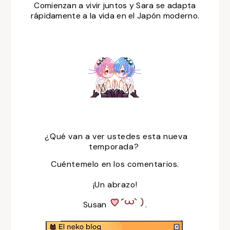
Comienzan a vivir juntos y Sara se adapta
rápidamente a la vida en el Japón moderno.
¿Qué van a ver ustedes esta nueva
temporada?
Cuéntemelo en los comentarios.
¡Un abrazo!
Susan
.