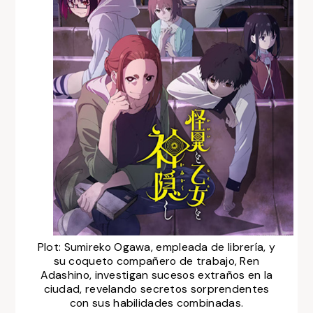
Plot:
Sumireko Ogawa, empleada de librería, y
su coqueto compañero de trabajo, Ren
Adashino, investigan sucesos extraños en la
ciudad, revelando secretos sorprendentes
con sus habilidades combinadas.