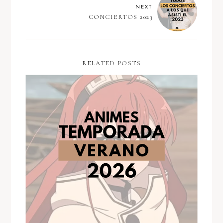
NEXT
CONCIERTOS 2023
RELATED POSTS