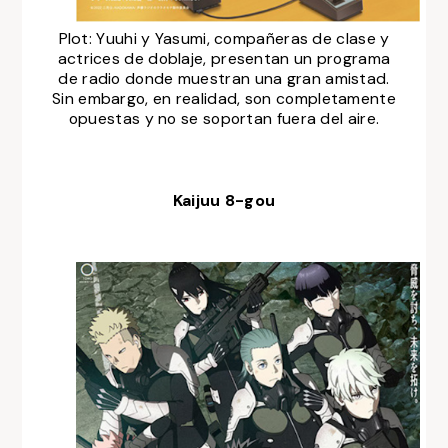
Plot:
Yuuhi y Yasumi, compañeras de clase y
actrices de doblaje, presentan un programa
de radio donde muestran una gran amistad.
Sin embargo, en realidad, son completamente
opuestas y no se soportan fuera del aire.
Kaijuu 8-gou