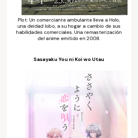
Plot: Un comerciante ambulante lleva a Holo,
una deidad lobo, a su hogar a cambio de sus
habilidades comerciales. Una remasterización
del anime emitido en 2008.
Sasayaku You ni Koi wo Utau