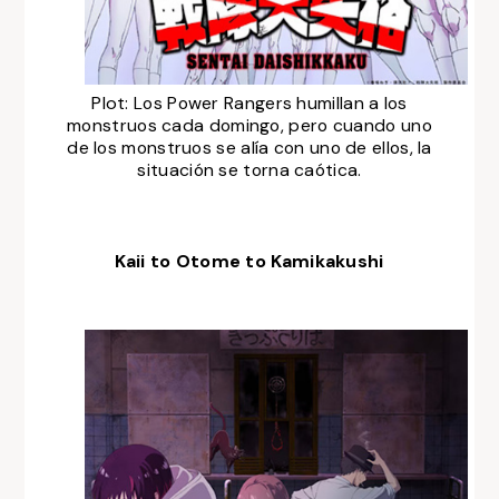
Plot:
Los Power Rangers humillan a los
monstruos cada domingo, pero cuando uno
de los monstruos se alía con uno de ellos, la
situación se torna caótica.
Kaii to Otome to Kamikakushi