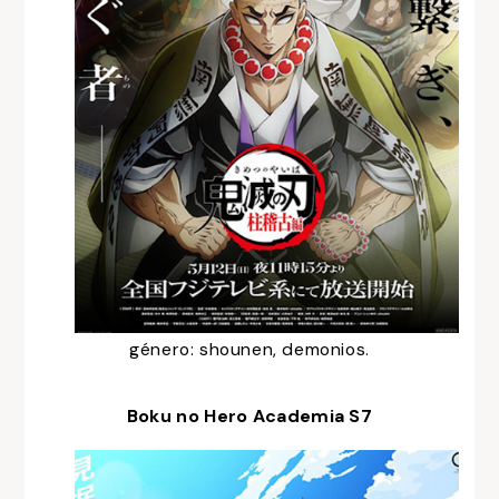
género: shounen, demonios.
Boku no Hero Academia S7