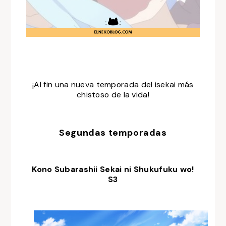
¡Al fin una nueva temporada del isekai más
chistoso de la vida!
Segundas temporadas
Kono Subarashii Sekai ni Shukufuku wo!
S3