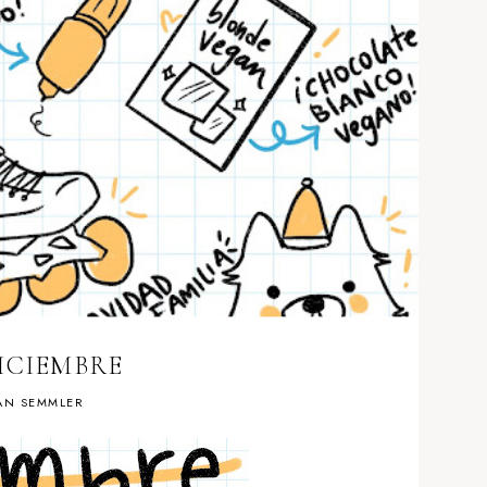
ICIEMBRE
AN SEMMLER