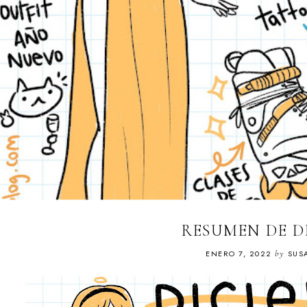
RESUMEN DE D
ENERO 7, 2022
by
SUS