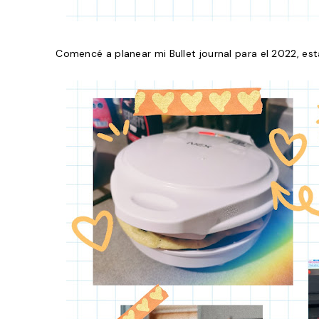
Comencé a planear mi Bullet journal para el 2022, esta