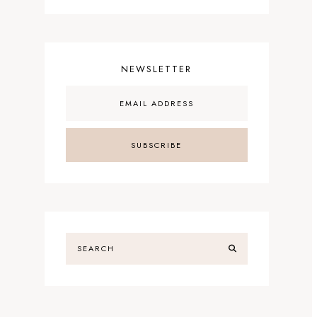
NEWSLETTER