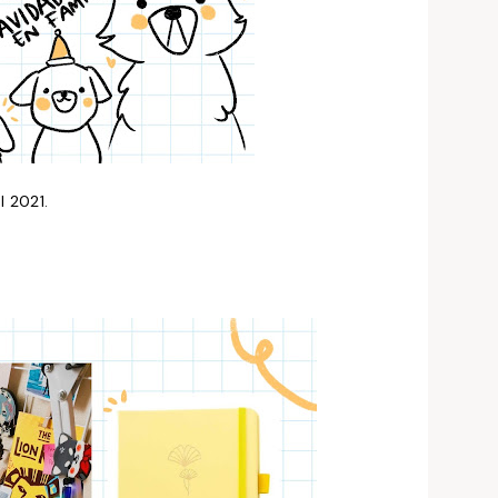
l 2021.