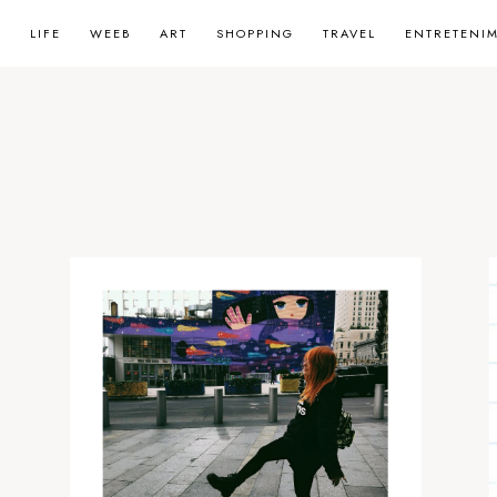
LIFE
WEEB
ART
SHOPPING
TRAVEL
ENTRETENI