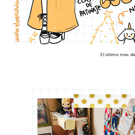
El último mes de