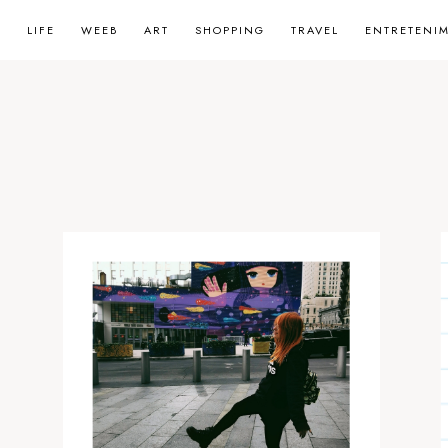
LIFE
WEEB
ART
SHOPPING
TRAVEL
ENTRETENI