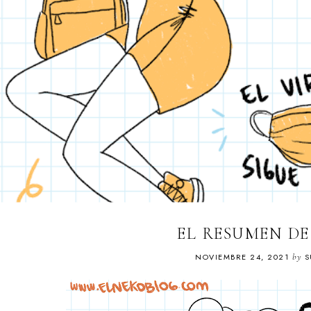
EL RESUMEN D
NOVIEMBRE 24, 2021
by
S