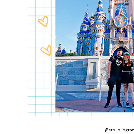
¡Pero lo logra