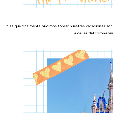
Y es que finalmente pudimos tomar nuestras vacaciones soñ
a causa del corona vi