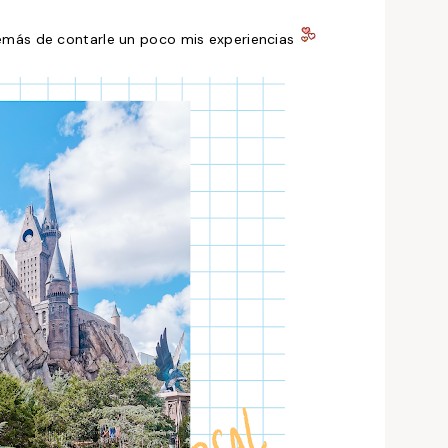
demás de contarle un poco mis experiencias