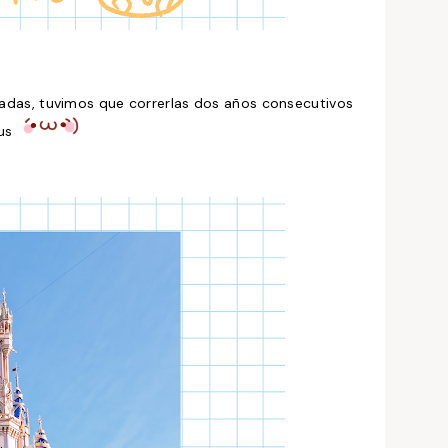
adas, tuvimos que correrlas dos años consecutivos
rus