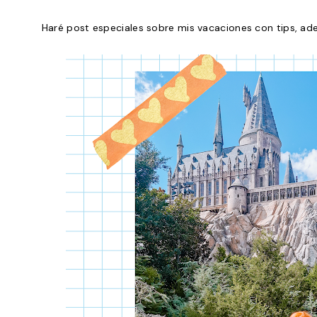
Haré post especiales sobre mis vacaciones con tips, a