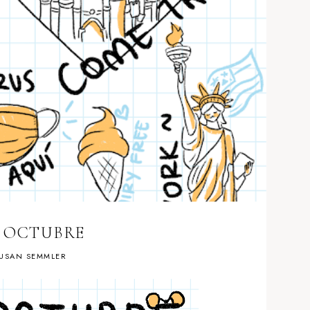
E OCTUBRE
USAN SEMMLER