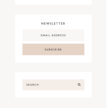
NEWSLETTER