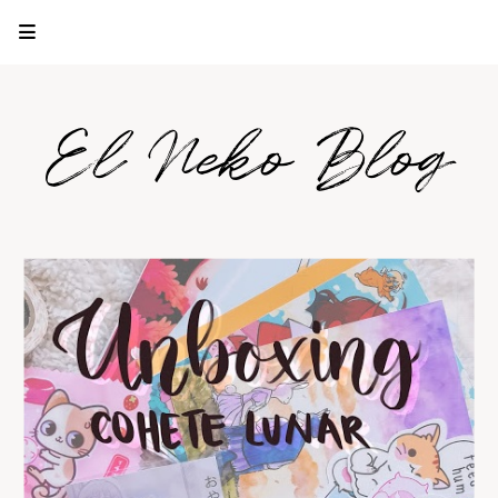
El Neko Blog