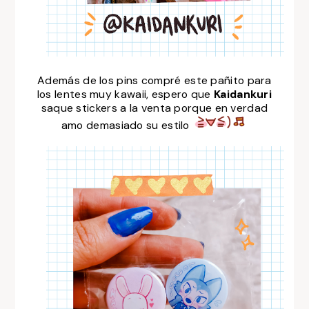
Además de los pins compré este pañito para
los lentes muy kawaii, espero que
Kaidankuri
saque stickers a la venta porque en verdad
amo demasiado su estilo