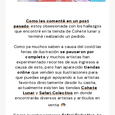
Como les comenté en un post
pasado
estoy obsesionada con los hallazgos
que encontré en la tienda de Cohete lunar y
terminé realizando un pedido.
Como ya muchos saben a causa del covid las
ferias de ilustración
se pausaron por
completo
y muchos artistas han
experimentado recortes de sus ingresos a
causa de esto, pero han aparecido
tiendas
online
que venden sus ilustraciones para
que puedas seguir apoyando a tus artistas
favoritos directamente desde tu casita,
actualmente existen las tiendas
Cohete
Lunar
y
Safari Colectivo
en
donde
encontrarás diversos artistas y artículos en
venta
.