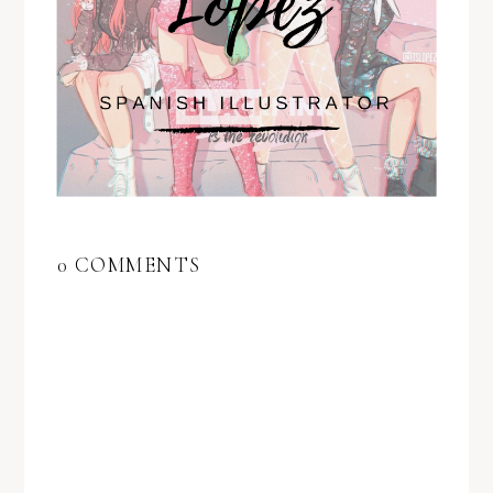
0 COMMENTS