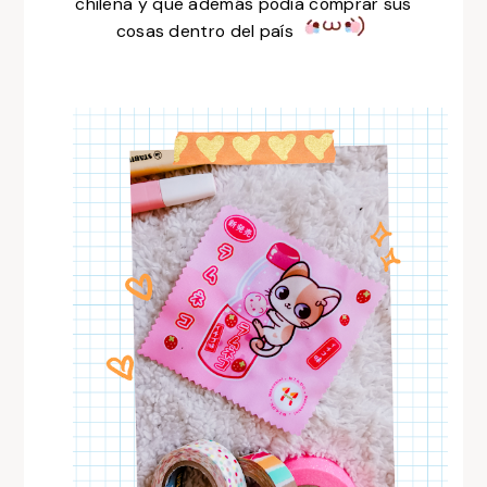
chilena y que además podía comprar sus
cosas dentro del país