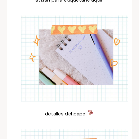
detalles del papel