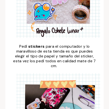
Pedí
stickers
para el computador y lo
maravilloso de esta tienda es que puedes
elegir el tipo de papel y tamaño del sticker,
esta vez los pedí todos en calidad mate de 7
cm.