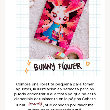
Compré una libretita pequeña para tomar
apuntes, la ilustración es hermosa pero no
puedo encontrar a el artista ya que no está
disponible actualmente en la página Cohete
lunar
, si le conocen por favor me
avisan para etiquetarle aquí!