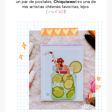
un par de postales,
Chiquiwawi
es una de
mis artistas chilenas favoritas, lejos