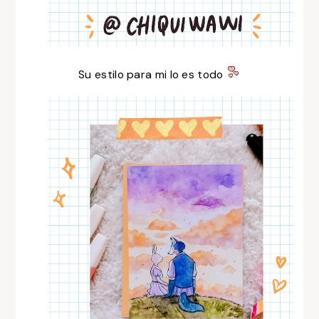
Su estilo para mi lo es todo