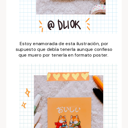
Estoy enamorada de esta ilustración, por
supuesto que debía tenerla aunque confieso
que muero por tenerla en formato poster.