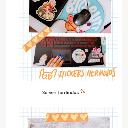
Se ven tan lindos