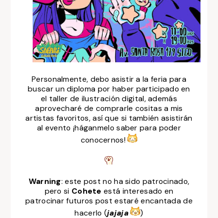
Personalmente, debo asistir a la feria para
buscar un diploma por haber participado en
el taller de ilustración digital, además
aprovecharé de comprarle cositas a mis
artistas favoritos, así que si también asistirán
al evento ¡háganmelo saber para poder
conocernos!
Warning
: este post no ha sido patrocinado,
pero si
Cohete
está interesado en
patrocinar futuros post estaré encantada de
hacerlo (
jajaja
)