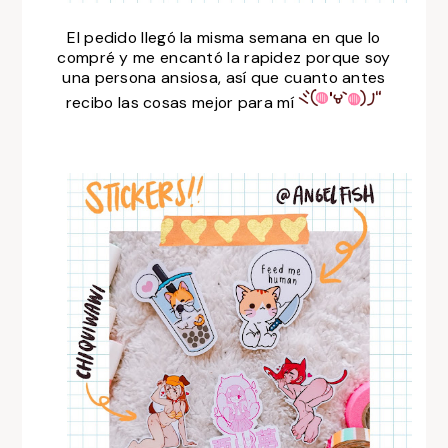
El pedido llegó la misma semana en que lo
compré y me encantó la rapidez porque soy
una persona ansiosa, así que cuanto antes
recibo las cosas mejor para mí