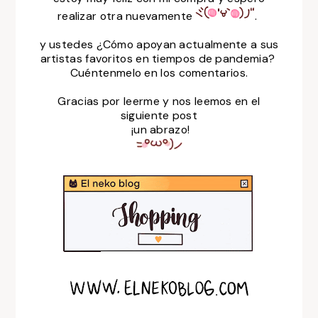
realizar otra nuevamente
.
y ustedes ¿Cómo apoyan actualmente a sus
artistas favoritos en tiempos de pandemia?
Cuéntenmelo en los comentarios.
Gracias por leerme y nos leemos en el
siguiente post
¡un abrazo!