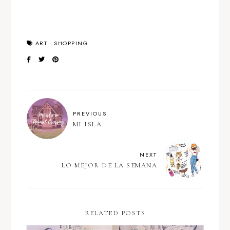
ART
·
SHOPPING
PREVIOUS
MI ISLA
NEXT
LO MEJOR DE LA SEMANA
RELATED POSTS