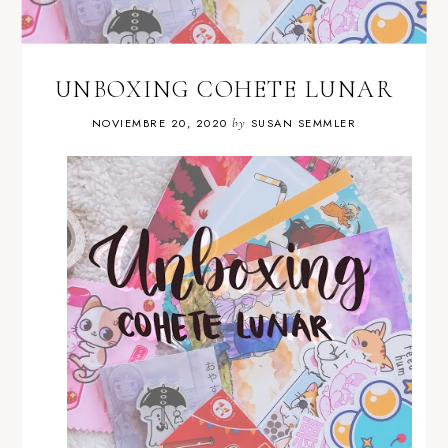
UNBOXING COHETE LUNAR
NOVIEMBRE 20, 2020
by
SUSAN SEMMLER