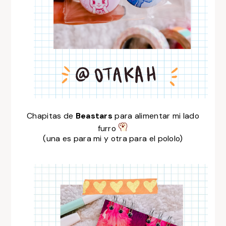
Chapitas de
Beastars
para alimentar mi lado
furro
(una es para mi y otra para el pololo)