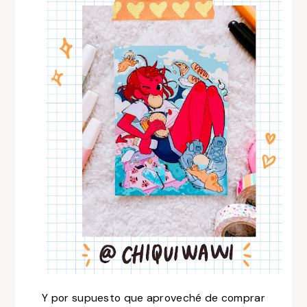
Y por supuesto que aproveché de comprar