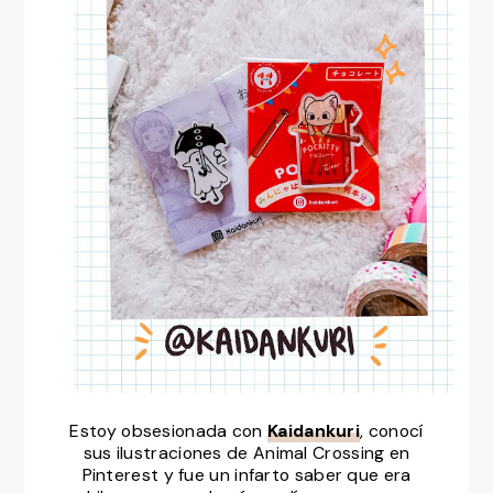
Estoy obsesionada con
Kaidankuri
, conocí
sus ilustraciones de Animal Crossing en
Pinterest y fue un infarto saber que era