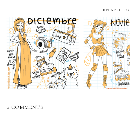
RELATED PO
0 COMMENTS