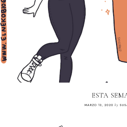
ESTA SEM
MARZO 13, 2020
by
SUS