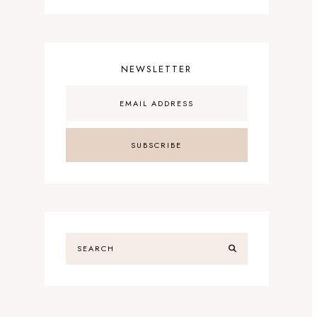
NEWSLETTER