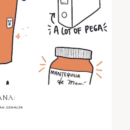
ANA:
AN SEMMLER