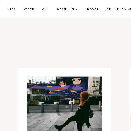
LIFE
WEEB
ART
SHOPPING
TRAVEL
ENTRETENI